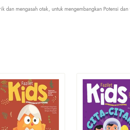
arik dan mengasah otak, untuk mengembangkan Potensi dan