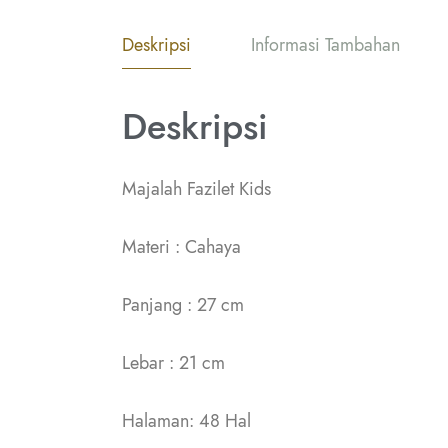
Deskripsi
Informasi Tambahan
Deskripsi
Majalah Fazilet Kids
Materi : Cahaya
Panjang : 27 cm
Lebar : 21 cm
Halaman: 48 Hal