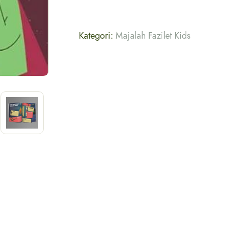
Kategori:
Majalah Fazilet Kids