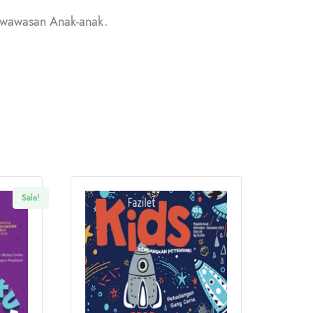
 wawasan Anak-anak.
Sale!