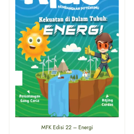
MFK Edisi 22 – Energi