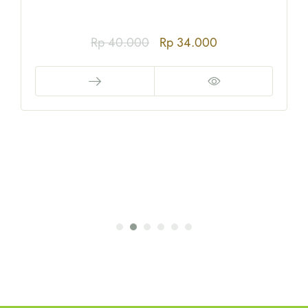
Rp
40.000
Rp
34.000