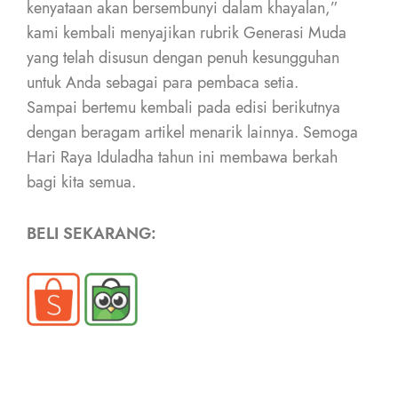
kenyataan akan bersembunyi dalam khayalan,”
kami kembali menyajikan rubrik Generasi Muda
yang telah disusun dengan penuh kesungguhan
untuk Anda sebagai para pembaca setia.
Sampai bertemu kembali pada edisi berikutnya
dengan beragam artikel menarik lainnya. Semoga
Hari Raya Iduladha tahun ini membawa berkah
bagi kita semua.
BELI SEKARANG: