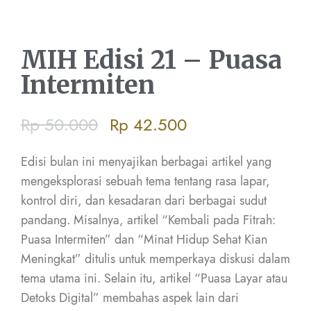
MIH Edisi 21 – Puasa
Intermiten
Rp
50.000
Rp
42.500
Edisi bulan ini menyajikan berbagai artikel yang
mengeksplorasi sebuah tema tentang rasa lapar,
kontrol diri, dan kesadaran dari berbagai sudut
pandang. Misalnya, artikel “Kembali pada Fitrah:
Puasa Intermiten” dan “Minat Hidup Sehat Kian
Meningkat” ditulis untuk memperkaya diskusi dalam
tema utama ini. Selain itu, artikel “Puasa Layar atau
Detoks Digital” membahas aspek lain dari