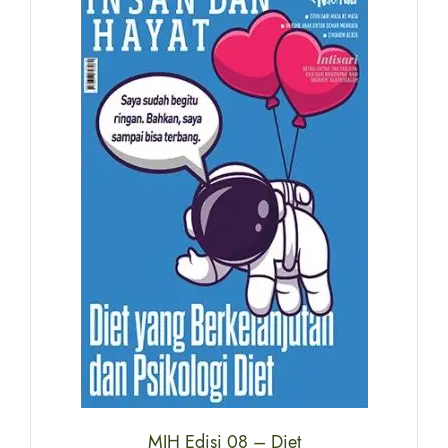
MIH Edisi 08 – Diet