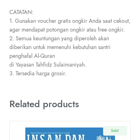
CATATAN:
1. Gunakan voucher gratis ongkir Anda saat cekout,
agar mendapat potongan ongkir atau free ongkir.
2. Semua keuntungan yang diperoleh akan
diberikan untuk memenuhi kebutuhan santri
penghafal Al-Quran
di Yayasan Tahfidz Sulaimaniyah.
3. Tersedia harga grosir.
Related products
Sale!