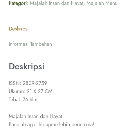
Kategori:
Majalah Insan dan Hayat
,
Majalah Menu
Deskripsi
Informasi Tambahan
Deskripsi
ISSN: 2809-2759
Ukuran: 21 X 27 CM
Tebal: 76 hlm
Majalah Insan dan Hayat
Bacalah agar hidupmu lebih bermakna!