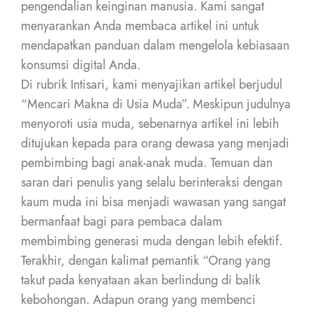
pengendalian keinginan manusia. Kami sangat
menyarankan Anda membaca artikel ini untuk
mendapatkan panduan dalam mengelola kebiasaan
konsumsi digital Anda.
Di rubrik Intisari, kami menyajikan artikel berjudul
“Mencari Makna di Usia Muda”. Meskipun judulnya
menyoroti usia muda, sebenarnya artikel ini lebih
ditujukan kepada para orang dewasa yang menjadi
pembimbing bagi anak-anak muda. Temuan dan
saran dari penulis yang selalu berinteraksi dengan
kaum muda ini bisa menjadi wawasan yang sangat
bermanfaat bagi para pembaca dalam
membimbing generasi muda dengan lebih efektif.
Terakhir, dengan kalimat pemantik “Orang yang
takut pada kenyataan akan berlindung di balik
kebohongan. Adapun orang yang membenci