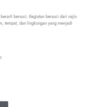
berarti bersuci. Kegiatan bersuci dari najis
an, tempat, dan lingkungan yang menjadi
t