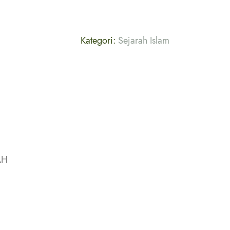
Kategori:
Sejarah Islam
AH