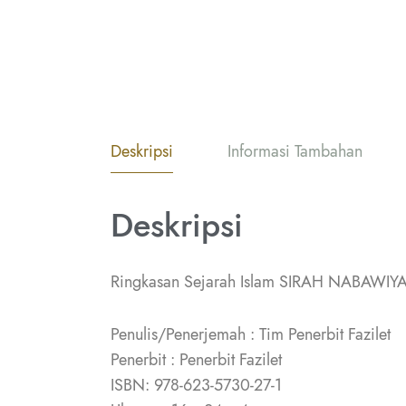
Deskripsi
Informasi Tambahan
Deskripsi
Ringkasan Sejarah Islam SIRAH NABAWIY
Penulis/Penerjemah : Tim Penerbit Fazilet
Penerbit : Penerbit Fazilet
ISBN: 978-623-5730-27-1