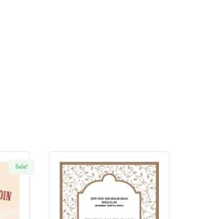
Sale!