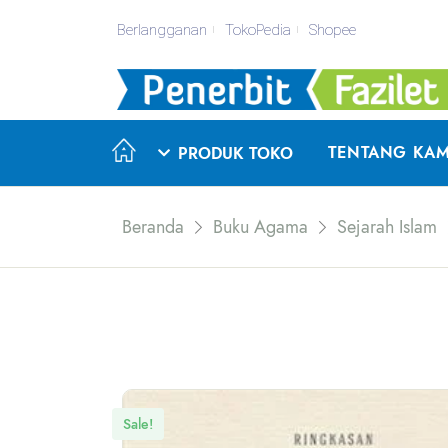
Berlangganan
TokoPedia
Shopee
TENTANG KAM
PRODUK TOKO
Beranda
Buku Agama
Sejarah Islam
Sale!